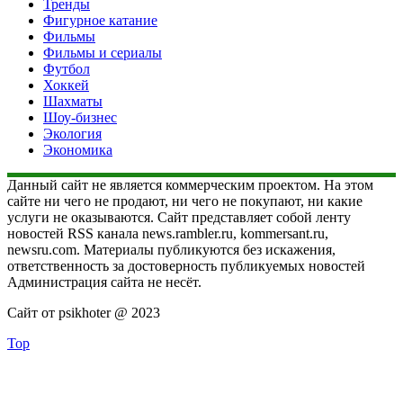
Тренды
Фигурное катание
Фильмы
Фильмы и сериалы
Футбол
Хоккей
Шахматы
Шоу-бизнес
Экология
Экономика
Данный сайт не является коммерческим проектом. На этом
сайте ни чего не продают, ни чего не покупают, ни какие
услуги не оказываются. Сайт представляет собой ленту
новостей RSS канала news.rambler.ru, kommersant.ru,
newsru.com. Материалы публикуются без искажения,
ответственность за достоверность публикуемых новостей
Администрация сайта не несёт.
Сайт от psikhoter @ 2023
Top