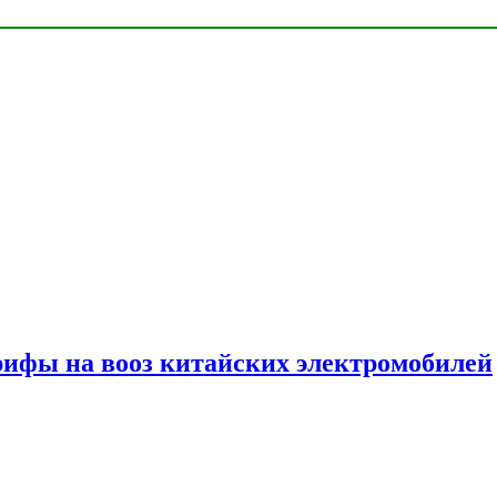
ифы на вооз китайских электромобилей