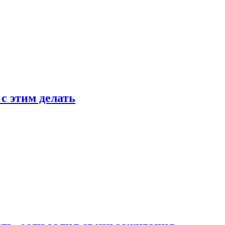
 с этим делать