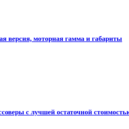
ая версия, моторная гамма и габариты
ссоверы с лучшей остаточной стоимость