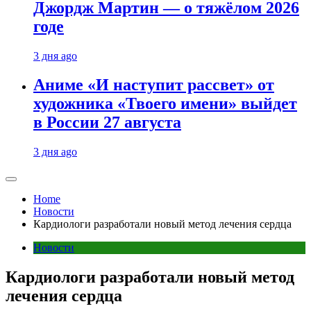
Джордж Мартин — о тяжёлом 2026
годе
3 дня ago
Аниме «И наступит рассвет» от
художника «Твоего имени» выйдет
в России 27 августа
3 дня ago
Home
Новости
Кардиологи разработали новый метод лечения сердца
Новости
Кардиологи разработали новый метод
лечения сердца