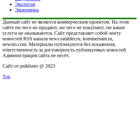
Экология
Экономика
Данный сайт не является коммерческим проектом. На этом
сайте ни чего не продают, ни чего не покупают, ни какие
услуги не оказываются. Сайт представляет собой ленту
новостей RSS канала news.rambler.ru, kommersant.ru,
newsru.com. Материалы публикуются без искажения,
ответственность за достоверность публикуемых новостей
Администрация сайта не несёт.
Сайт от psikhoter @ 2023
Top