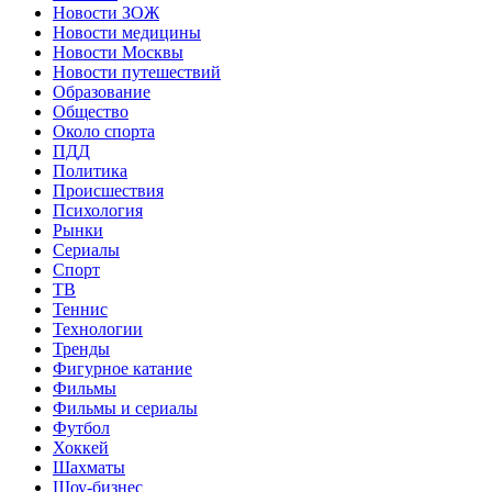
Новости ЗОЖ
Новости медицины
Новости Москвы
Новости путешествий
Образование
Общество
Около спорта
ПДД
Политика
Происшествия
Психология
Рынки
Сериалы
Спорт
ТВ
Теннис
Технологии
Тренды
Фигурное катание
Фильмы
Фильмы и сериалы
Футбол
Хоккей
Шахматы
Шоу-бизнес