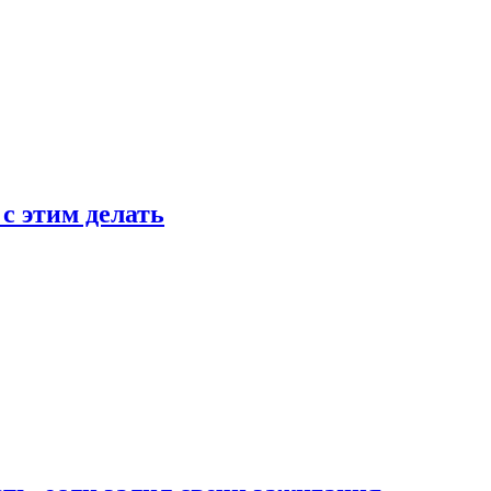
 с этим делать