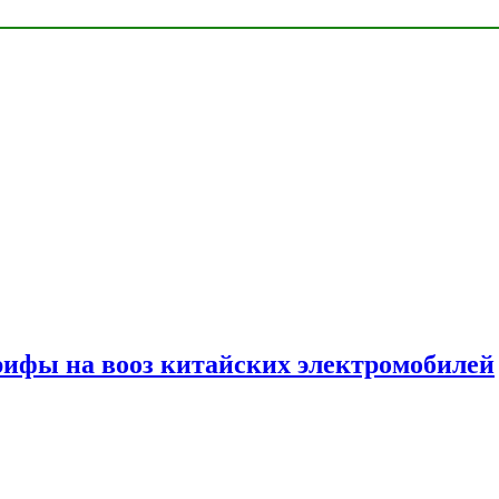
ифы на вооз китайских электромобилей