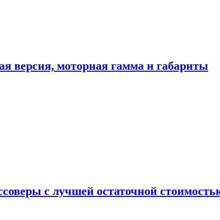
ая версия, моторная гамма и габариты
ссоверы с лучшей остаточной стоимость