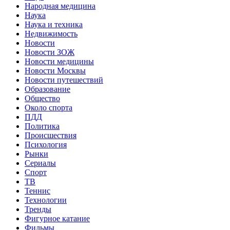
Народная медицина
Наука
Наука и техника
Недвижимость
Новости
Новости ЗОЖ
Новости медицины
Новости Москвы
Новости путешествий
Образование
Общество
Около спорта
ПДД
Политика
Происшествия
Психология
Рынки
Сериалы
Спорт
ТВ
Теннис
Технологии
Тренды
Фигурное катание
Фильмы