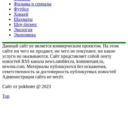
Фильмы и сериалы
Футбол
Хоккей
Шахматы
Шоу-бизнес
Экология
Экономика
Данный сайт не является коммерческим проектом. На этом
сайте ни чего не продают, ни чего не покупают, ни какие
услуги не оказываются. Сайт представляет собой ленту
новостей RSS канала news.rambler.ru, kommersant.ru,
newsru.com. Материалы публикуются без искажения,
ответственность за достоверность публикуемых новостей
Администрация сайта не несёт.
Сайт от psikhoter @ 2023
Top