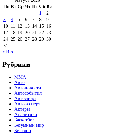
Август 2026
Пн
Вт
Ср
Чт
Пт
Сб
Вс
1
2
3
4
5
6
7
8
9
10
11
12
13
14
15
16
17
18
19
20
21
22
23
24
25
26
27
28
29
30
31
« Июл
Рубрики
MMA
Авто
Автоновости
Автособытия
Автоспорт
Автоэксперт
Актеры
Аналитика
Баскетбол
Безумный мир
Биатлон