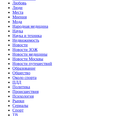
Любовь
Люди
Места
Мнения
Мода
Народная медицина
Наука
Наука и техника
Недвижимость
Новости
Новости ЗОЖ
Новости медицины
Новости Москвы
Новости путешествий
Образование
Общество
Около спорта
ПДД
Политика
Происшествия
Психология
Рынки
Сериалы
Спорт
ТВ