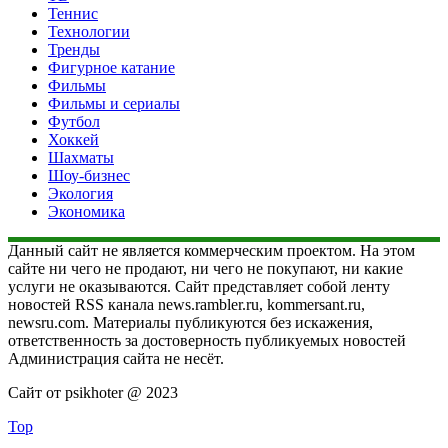
Теннис
Технологии
Тренды
Фигурное катание
Фильмы
Фильмы и сериалы
Футбол
Хоккей
Шахматы
Шоу-бизнес
Экология
Экономика
Данный сайт не является коммерческим проектом. На этом
сайте ни чего не продают, ни чего не покупают, ни какие
услуги не оказываются. Сайт представляет собой ленту
новостей RSS канала news.rambler.ru, kommersant.ru,
newsru.com. Материалы публикуются без искажения,
ответственность за достоверность публикуемых новостей
Администрация сайта не несёт.
Сайт от psikhoter @ 2023
Top