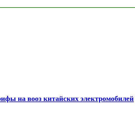
ифы на вооз китайских электромобилей