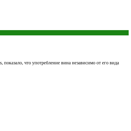
s, показало, что употребление вина независимо от его вида