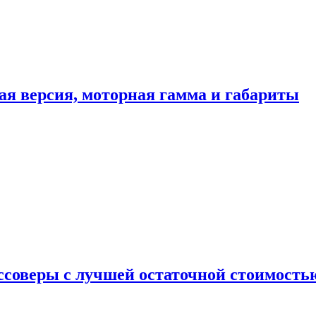
ая версия, моторная гамма и габариты
ссоверы с лучшей остаточной стоимость