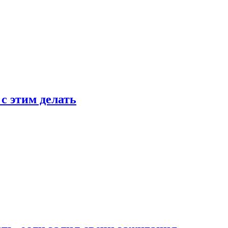
 с этим делать