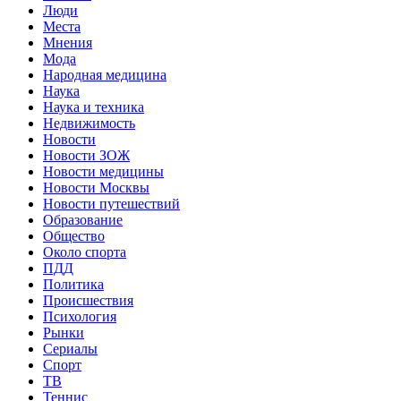
Люди
Места
Мнения
Мода
Народная медицина
Наука
Наука и техника
Недвижимость
Новости
Новости ЗОЖ
Новости медицины
Новости Москвы
Новости путешествий
Образование
Общество
Около спорта
ПДД
Политика
Происшествия
Психология
Рынки
Сериалы
Спорт
ТВ
Теннис