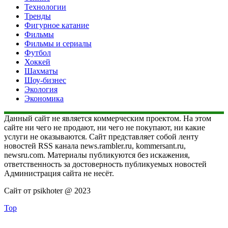
Технологии
Тренды
Фигурное катание
Фильмы
Фильмы и сериалы
Футбол
Хоккей
Шахматы
Шоу-бизнес
Экология
Экономика
Данный сайт не является коммерческим проектом. На этом
сайте ни чего не продают, ни чего не покупают, ни какие
услуги не оказываются. Сайт представляет собой ленту
новостей RSS канала news.rambler.ru, kommersant.ru,
newsru.com. Материалы публикуются без искажения,
ответственность за достоверность публикуемых новостей
Администрация сайта не несёт.
Сайт от psikhoter @ 2023
Top