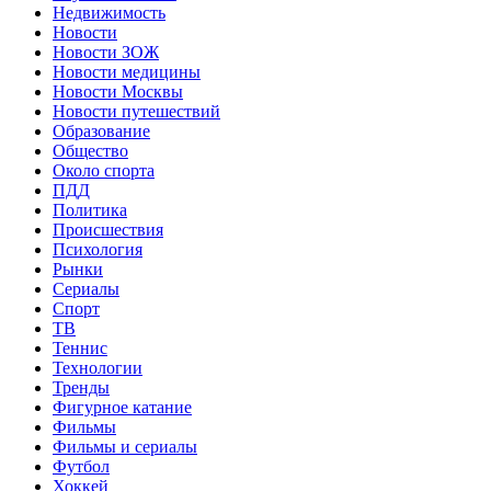
Недвижимость
Новости
Новости ЗОЖ
Новости медицины
Новости Москвы
Новости путешествий
Образование
Общество
Около спорта
ПДД
Политика
Происшествия
Психология
Рынки
Сериалы
Спорт
ТВ
Теннис
Технологии
Тренды
Фигурное катание
Фильмы
Фильмы и сериалы
Футбол
Хоккей