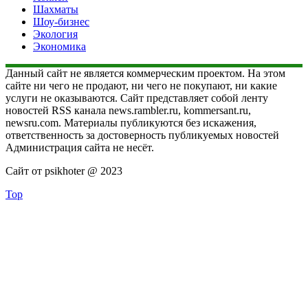
Шахматы
Шоу-бизнес
Экология
Экономика
Данный сайт не является коммерческим проектом. На этом
сайте ни чего не продают, ни чего не покупают, ни какие
услуги не оказываются. Сайт представляет собой ленту
новостей RSS канала news.rambler.ru, kommersant.ru,
newsru.com. Материалы публикуются без искажения,
ответственность за достоверность публикуемых новостей
Администрация сайта не несёт.
Сайт от psikhoter @ 2023
Top