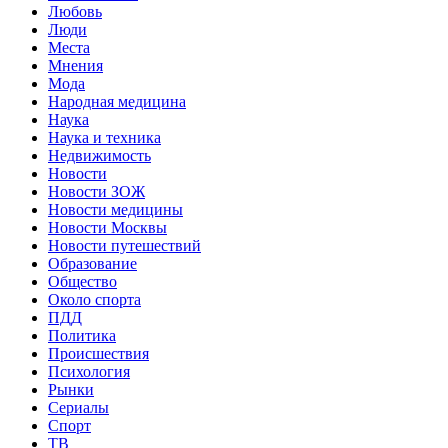
Любовь
Люди
Места
Мнения
Мода
Народная медицина
Наука
Наука и техника
Недвижимость
Новости
Новости ЗОЖ
Новости медицины
Новости Москвы
Новости путешествий
Образование
Общество
Около спорта
ПДД
Политика
Происшествия
Психология
Рынки
Сериалы
Спорт
ТВ