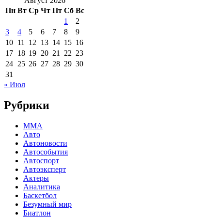
Август 2026
Пн
Вт
Ср
Чт
Пт
Сб
Вс
1
2
3
4
5
6
7
8
9
10
11
12
13
14
15
16
17
18
19
20
21
22
23
24
25
26
27
28
29
30
31
« Июл
Рубрики
MMA
Авто
Автоновости
Автособытия
Автоспорт
Автоэксперт
Актеры
Аналитика
Баскетбол
Безумный мир
Биатлон