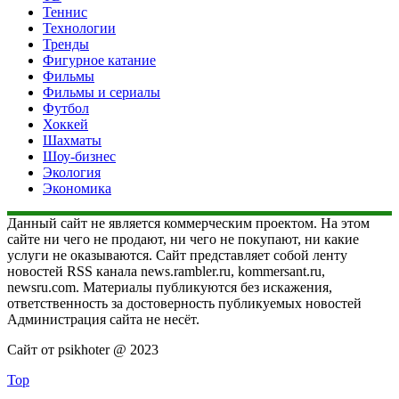
Теннис
Технологии
Тренды
Фигурное катание
Фильмы
Фильмы и сериалы
Футбол
Хоккей
Шахматы
Шоу-бизнес
Экология
Экономика
Данный сайт не является коммерческим проектом. На этом
сайте ни чего не продают, ни чего не покупают, ни какие
услуги не оказываются. Сайт представляет собой ленту
новостей RSS канала news.rambler.ru, kommersant.ru,
newsru.com. Материалы публикуются без искажения,
ответственность за достоверность публикуемых новостей
Администрация сайта не несёт.
Сайт от psikhoter @ 2023
Top