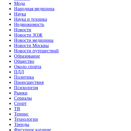
Мода
Народная медицина
Наука
Наука и техника
Недвижимость
Новости
Новости ЗОЖ
Новости медицины
Новости Москвы
Новости путешествий
Образование
Общество
Около спорта
ПДД
Политика
Происшествия
Психология
Рынки
Сериалы
Спорт
ТВ
Теннис
Технологии
Тренды
Фигурное катание