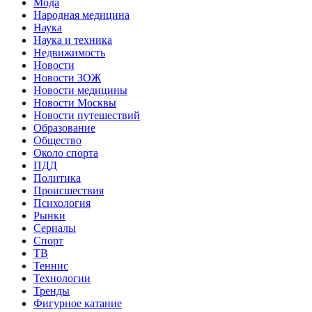
Мода
Народная медицина
Наука
Наука и техника
Недвижимость
Новости
Новости ЗОЖ
Новости медицины
Новости Москвы
Новости путешествий
Образование
Общество
Около спорта
ПДД
Политика
Происшествия
Психология
Рынки
Сериалы
Спорт
ТВ
Теннис
Технологии
Тренды
Фигурное катание