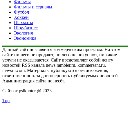
Фильмы
Фильмы и сериалы
Футбол
Хоккей
Шахматы
Шоу-бизнес
Экология
Экономика
Данный сайт не является коммерческим проектом. На этом
сайте ни чего не продают, ни чего не покупают, ни какие
услуги не оказываются. Сайт представляет собой ленту
новостей RSS канала news.rambler.ru, kommersant.ru,
newsru.com. Материалы публикуются без искажения,
ответственность за достоверность публикуемых новостей
Администрация сайта не несёт.
Сайт от psikhoter @ 2023
Top