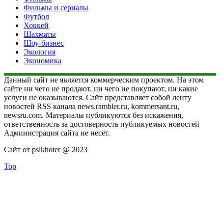
Фильмы и сериалы
Футбол
Хоккей
Шахматы
Шоу-бизнес
Экология
Экономика
Данный сайт не является коммерческим проектом. На этом
сайте ни чего не продают, ни чего не покупают, ни какие
услуги не оказываются. Сайт представляет собой ленту
новостей RSS канала news.rambler.ru, kommersant.ru,
newsru.com. Материалы публикуются без искажения,
ответственность за достоверность публикуемых новостей
Администрация сайта не несёт.
Сайт от psikhoter @ 2023
Top