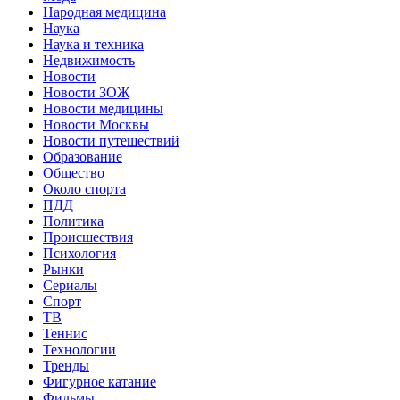
Народная медицина
Наука
Наука и техника
Недвижимость
Новости
Новости ЗОЖ
Новости медицины
Новости Москвы
Новости путешествий
Образование
Общество
Около спорта
ПДД
Политика
Происшествия
Психология
Рынки
Сериалы
Спорт
ТВ
Теннис
Технологии
Тренды
Фигурное катание
Фильмы