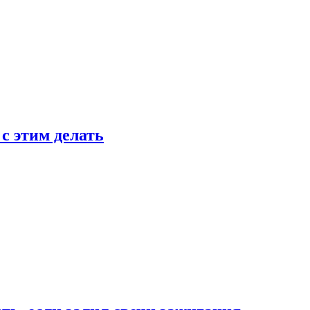
 с этим делать