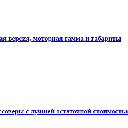
ая версия, моторная гамма и габариты
ссоверы с лучшей остаточной стоимость