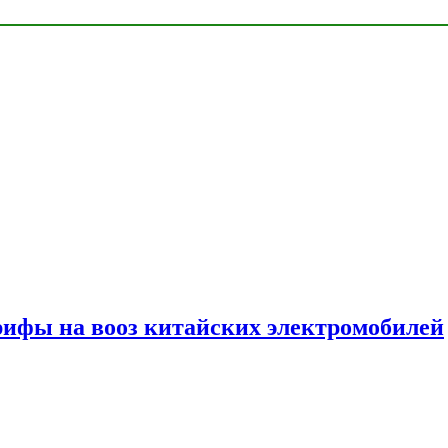
ифы на вооз китайских электромобилей