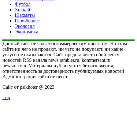
Футбол
Хоккей
Шахматы
Шоу-бизнес
Экология
Экономика
Данный сайт не является коммерческим проектом. На этом
сайте ни чего не продают, ни чего не покупают, ни какие
услуги не оказываются. Сайт представляет собой ленту
новостей RSS канала news.rambler.ru, kommersant.ru,
newsru.com. Материалы публикуются без искажения,
ответственность за достоверность публикуемых новостей
Администрация сайта не несёт.
Сайт от psikhoter @ 2023
Top