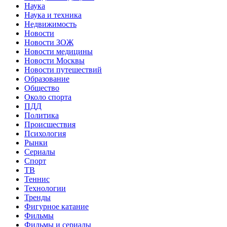
Наука
Наука и техника
Недвижимость
Новости
Новости ЗОЖ
Новости медицины
Новости Москвы
Новости путешествий
Образование
Общество
Около спорта
ПДД
Политика
Происшествия
Психология
Рынки
Сериалы
Спорт
ТВ
Теннис
Технологии
Тренды
Фигурное катание
Фильмы
Фильмы и сериалы