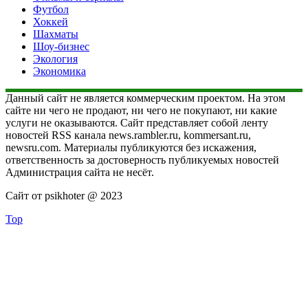
Футбол
Хоккей
Шахматы
Шоу-бизнес
Экология
Экономика
Данный сайт не является коммерческим проектом. На этом
сайте ни чего не продают, ни чего не покупают, ни какие
услуги не оказываются. Сайт представляет собой ленту
новостей RSS канала news.rambler.ru, kommersant.ru,
newsru.com. Материалы публикуются без искажения,
ответственность за достоверность публикуемых новостей
Администрация сайта не несёт.
Сайт от psikhoter @ 2023
Top