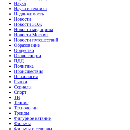
Наука
Наука и техника
Недвижимость
Новости
Новости ЗОЖ
Новости медицины
Новости Москвы
Новости путешествий
Образование
Общество
Около спорта
ПДД
Политика
Происшествия
Психология
Рынки
Сериалы
Спорт
ТВ
Теннис
Технологии
Тренды
Фигурное катание
Фильмы
Фильмы и сериалы