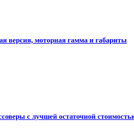
ая версия, моторная гамма и габариты
ссоверы с лучшей остаточной стоимость