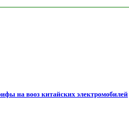
ифы на вооз китайских электромобилей