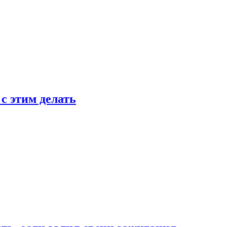
 с этим делать