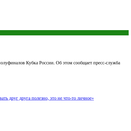
полуфиналов Кубка России. Об этом сообщает пресс-служба
ть друг друга полезно, это не что-то личное»